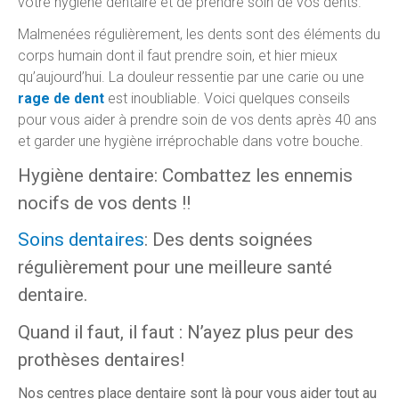
votre hygiène dentaire et de prendre soin de vos dents.
Malmenées régulièrement, les dents sont des éléments du
corps humain dont il faut prendre soin, et hier mieux
qu’aujourd’hui. La douleur ressentie par une carie ou une
rage de dent
est inoubliable. Voici quelques conseils
pour vous aider à prendre soin de vos dents après 40 ans
et garder une hygiène irréprochable dans votre bouche.
Hygiène dentaire: Combattez les ennemis
nocifs de vos dents !!
Soins dentaires
: Des dents soignées
régulièrement pour une meilleure santé
dentaire.
Quand il faut, il faut : N’ayez plus peur des
prothèses dentaires!
Nos centres place dentaire sont là pour vous aider tout au