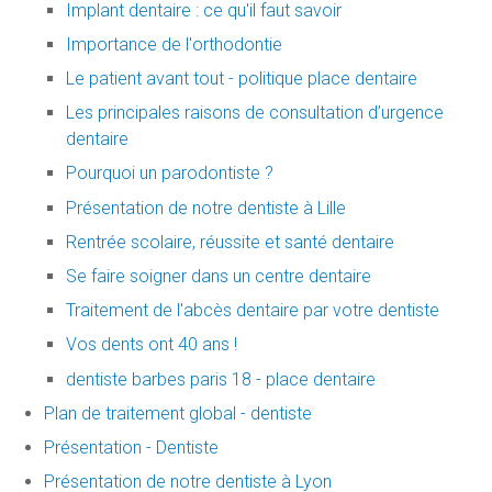
Implant dentaire : ce qu'il faut savoir
Importance de l'orthodontie
Le patient avant tout - politique place dentaire
Les principales raisons de consultation d’urgence
dentaire
Pourquoi un parodontiste ?
Présentation de notre dentiste à Lille
Rentrée scolaire, réussite et santé dentaire
Se faire soigner dans un centre dentaire
Traitement de l'abcès dentaire par votre dentiste
Vos dents ont 40 ans !
dentiste barbes paris 18 - place dentaire
Plan de traitement global - dentiste
Présentation - Dentiste
Présentation de notre dentiste à Lyon