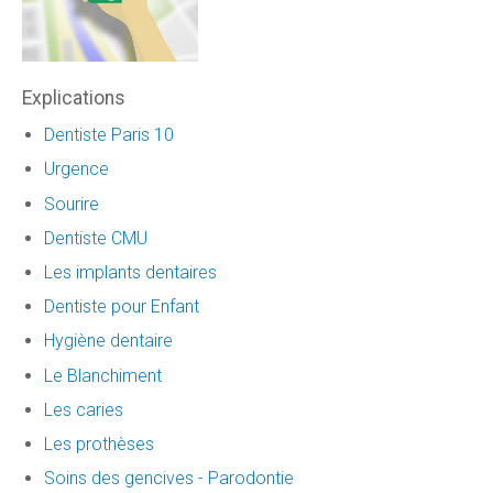
Explications
Dentiste Paris 10
Urgence
Sourire
Dentiste CMU
Les implants dentaires
Dentiste pour Enfant
Hygiène dentaire
Le Blanchiment
Les caries
Les prothèses
Soins des gencives - Parodontie