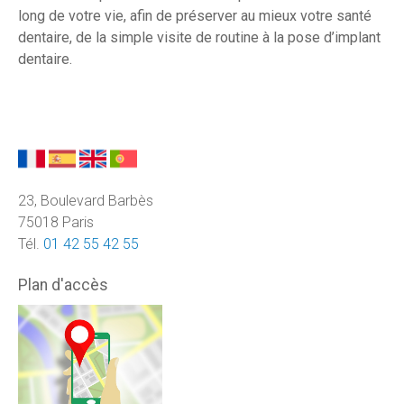
long de votre vie, afin de préserver au mieux votre santé
dentaire, de la simple visite de routine à la pose d’implant
dentaire.
23, Boulevard Barbès
75018 Paris
Tél.
01 42 55 42 55
Plan d'accès