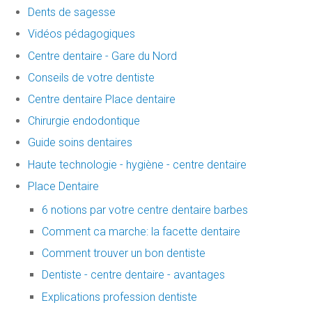
Dents de sagesse
Vidéos pédagogiques
Centre dentaire - Gare du Nord
Conseils de votre dentiste
Centre dentaire Place dentaire
Chirurgie endodontique
Guide soins dentaires
Haute technologie - hygiène - centre dentaire
Place Dentaire
6 notions par votre centre dentaire barbes
Comment ca marche: la facette dentaire
Comment trouver un bon dentiste
Dentiste - centre dentaire - avantages
Explications profession dentiste