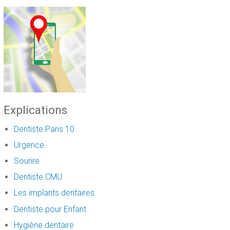
Explications
Dentiste Paris 10
Urgence
Sourire
Dentiste CMU
Les implants dentaires
Dentiste pour Enfant
Hygiène dentaire