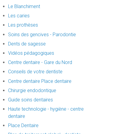
Le Blanchiment
Les caries
Les prothèses
Soins des gencives - Parodontie
Dents de sagesse
Vidéos pédagogiques
Centre dentaire - Gare du Nord
Conseils de votre dentiste
Centre dentaire Place dentaire
Chirurgie endodontique
Guide soins dentaires
Haute technologie - hygiène - centre
dentaire
Place Dentaire