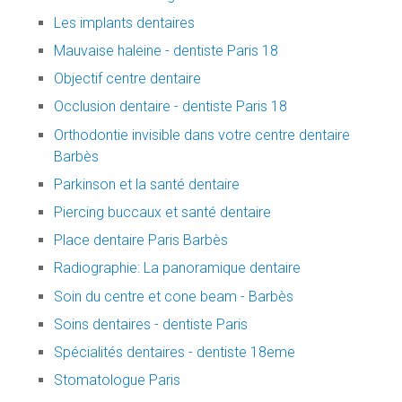
Les implants dentaires
Mauvaise haleine - dentiste Paris 18
Objectif centre dentaire
Occlusion dentaire - dentiste Paris 18
Orthodontie invisible dans votre centre dentaire
Barbès
Parkinson et la santé dentaire
Piercing buccaux et santé dentaire
Place dentaire Paris Barbès
Radiographie: La panoramique dentaire
Soin du centre et cone beam - Barbès
Soins dentaires - dentiste Paris
Spécialités dentaires - dentiste 18eme
Stomatologue Paris