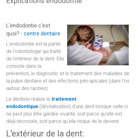
Explications endodontie
L'endodontie c'est
quoi? -
centre dentaire
L'endodontie est la partie
de l'odontologie qui traite
de l'intérieur de la dent. Elle
consiste dans la
prévention, le diagnostic et le traitement des maladies de
la pulpe dentaire et des infections péri-apicales (dans l'os
autour des racines).
Le dentiste réalise le
traitement
endodontique
(dévitalisation) d'une dent lorsque celle-ci
ne peut plus être gardée vivante, soit parce qu'elle est
déjà nécrosée, soit parce qu'elle risque de le devenir.
L'extérieur de la dent: