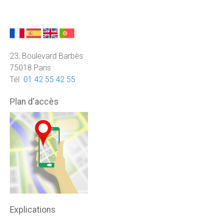
23, Boulevard Barbès
75018 Paris
Tél.
01 42 55 42 55
Plan d'accès
Explications