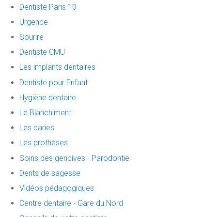
Dentiste Paris 10
Urgence
Sourire
Dentiste CMU
Les implants dentaires
Dentiste pour Enfant
Hygiène dentaire
Le Blanchiment
Les caries
Les prothèses
Soins des gencives - Parodontie
Dents de sagesse
Vidéos pédagogiques
Centre dentaire - Gare du Nord