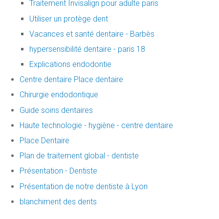
Traitement Invisalign pour adulte paris
Utiliser un protège dent
Vacances et santé dentaire - Barbès
hypersensibilité dentaire - paris 18
Explications endodontie
Centre dentaire Place dentaire
Chirurgie endodontique
Guide soins dentaires
Haute technologie - hygiène - centre dentaire
Place Dentaire
Plan de traitement global - dentiste
Présentation - Dentiste
Présentation de notre dentiste à Lyon
blanchiment des dents