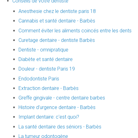
Conseils de votre dentiste
Anesthesie chez le dentiste paris 18
Cannabis et santé dentaire - Barbès
Comment éviter les aliments coincés entre les dents
Curetage dentaire - dentiste Barbès
Dentiste - omnipratique
Diabète et santé dentaire
Douleur - dentiste Paris 19
Endodontiste Paris
Extraction dentaire - Barbès
Greffe gingivale - centre dentaire barbes
Histoire d'urgence dentaire - Barbès
Implant dentaire: c'est quoi?
La santé dentaire des séniors - Barbès
La tumeur odontogène