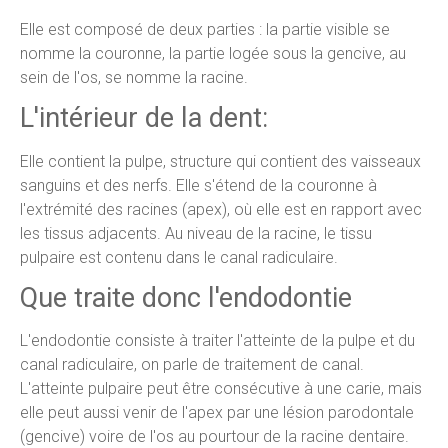
Elle est composé de deux parties : la partie visible se
nomme la couronne, la partie logée sous la gencive, au
sein de l'os, se nomme la racine.
L'intérieur de la dent:
Elle contient la pulpe, structure qui contient des vaisseaux
sanguins et des nerfs. Elle s'étend de la couronne à
l'extrémité des racines (apex), où elle est en rapport avec
les tissus adjacents. Au niveau de la racine, le tissu
pulpaire est contenu dans le canal radiculaire.
Que traite donc l'endodontie
L'endodontie consiste à traiter l'atteinte de la pulpe et du
canal radiculaire, on parle de traitement de canal.
L'atteinte pulpaire peut être consécutive à une carie, mais
elle peut aussi venir de l'apex par une lésion parodontale
(gencive) voire de l'os au pourtour de la racine dentaire.