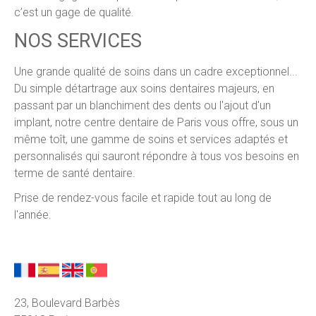
c’est un gage de qualité.
NOS SERVICES
Une grande qualité de soins dans un cadre exceptionnel...
Du simple détartrage aux soins dentaires majeurs, en
passant par un blanchiment des dents ou l'ajout d'un
implant, notre centre dentaire de Paris vous offre, sous un
même toît, une gamme de soins et services adaptés et
personnalisés qui sauront répondre à tous vos besoins en
terme de santé dentaire.
Prise de rendez-vous facile et rapide tout au long de
l'année.
23, Boulevard Barbès