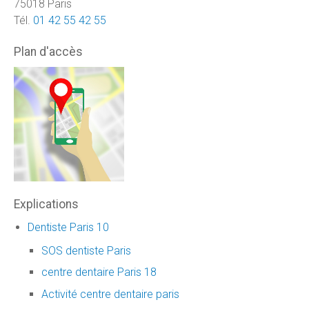
75018 Paris
Tél.
01 42 55 42 55
Plan d'accès
Explications
Dentiste Paris 10
SOS dentiste Paris
centre dentaire Paris 18
Activité centre dentaire paris