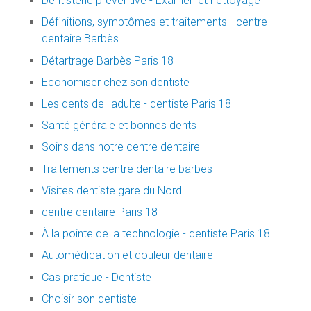
Dentisterie préventive - Examen et nettoyage
Définitions, symptômes et traitements - centre
dentaire Barbès
Détartrage Barbès Paris 18
Economiser chez son dentiste
Les dents de l'adulte - dentiste Paris 18
Santé générale et bonnes dents
Soins dans notre centre dentaire
Traitements centre dentaire barbes
Visites dentiste gare du Nord
centre dentaire Paris 18
À la pointe de la technologie - dentiste Paris 18
Automédication et douleur dentaire
Cas pratique - Dentiste
Choisir son dentiste