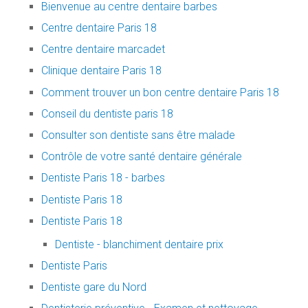
Bienvenue au centre dentaire barbes
Centre dentaire Paris 18
Centre dentaire marcadet
Clinique dentaire Paris 18
Comment trouver un bon centre dentaire Paris 18
Conseil du dentiste paris 18
Consulter son dentiste sans être malade
Contrôle de votre santé dentaire générale
Dentiste Paris 18 - barbes
Dentiste Paris 18
Dentiste Paris 18
Dentiste - blanchiment dentaire prix
Dentiste Paris
Dentiste gare du Nord