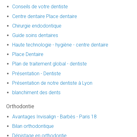
Conseils de votre dentiste
Centre dentaire Place dentaire
Chirurgie endodontique
Guide soins dentaires
Haute technologie - hygiène - centre dentaire
Place Dentaire
Plan de traitement global - dentiste
Présentation - Dentiste
Présentation de notre dentiste à Lyon
blanchiment des dents
Orthodontie
Avantages Invisalign - Barbès - Paris 18
Bilan orthodontique
Dépistage en orthodontie