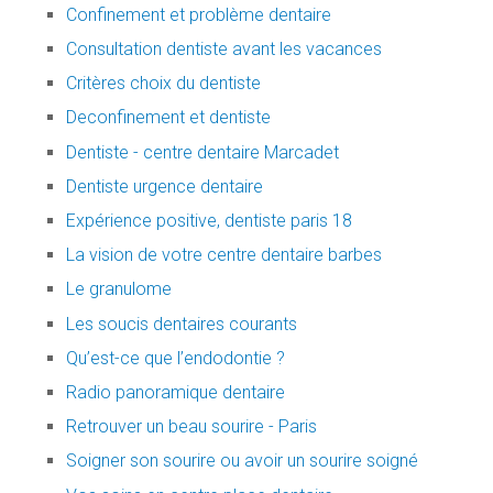
Confinement et problème dentaire
Consultation dentiste avant les vacances
Critères choix du dentiste
Deconfinement et dentiste
Dentiste - centre dentaire Marcadet
Dentiste urgence dentaire
Expérience positive, dentiste paris 18
La vision de votre centre dentaire barbes
Le granulome
Les soucis dentaires courants
Qu’est-ce que l’endodontie ?
Radio panoramique dentaire
Retrouver un beau sourire - Paris
Soigner son sourire ou avoir un sourire soigné