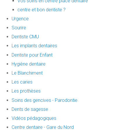
Vos soins en centre place dentaire
centre et bon dentiste ?
Urgence
Sourire
Dentiste CMU
Les implants dentaires
Dentiste pour Enfant
Hygiène dentaire
Le Blanchiment
Les caries
Les prothèses
Soins des gencives - Parodontie
Dents de sagesse
Vidéos pédagogiques
Centre dentaire - Gare du Nord